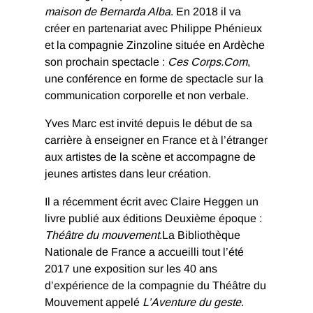
maison de Bernarda Alba
. En 2018 il va
créer en partenariat avec Philippe Phénieux
et la compagnie Zinzoline située en Ardèche
son prochain spectacle :
Ces Corps.Com
,
une conférence en forme de spectacle sur la
communication corporelle et non verbale.
Yves Marc est invité depuis le début de sa
carrière à enseigner en France et à l’étranger
aux artistes de la scène et accompagne de
jeunes artistes dans leur création.
Il a récemment écrit avec Claire Heggen un
livre publié aux éditions Deuxième époque :
Théâtre du mouvement
.La Bibliothèque
Nationale de France a accueilli tout l’été
2017 une exposition sur les 40 ans
d’expérience de la compagnie du Théâtre du
Mouvement appelé
L’Aventure du geste
.