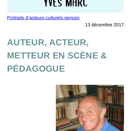
YVES MARC
Portraits d’acteurs culturels gersois
13 décembre 2017
AUTEUR, ACTEUR,
METTEUR EN SCÈNE &
PÉDAGOGUE