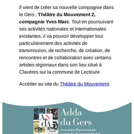
Il vient de créer sa nouvelle compagnie dans
le Gers :
Théâtre du Mouvement 2,
compagnie Yves Marc
. Tout en poursuivant
ses activités nationales et internationales
existantes, il va pouvoir développer tout
particulièrement des activités de
transmission, de recherche, de création, de
rencontres et de collaboration avec certains
artistes régionaux dans son lieu situé à
Clavères sur la commune de Lectoure.
Accéder au site du
Théâtre du Mouvement
.