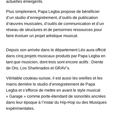
actuelles émergents.
Plus simplement, Papa Legba propose de bénéficier
d’un studio d’enregistrement, d’outils de publication
d’œuvres musicales, d’outils de communication et d’un
réseau de structures et de personnes ressources pour
faire évoluer un projet artistique musical.
Depuis son arrivée dans le département Léo aura officié
dans cinq projets musicaux produits par Papa Legba en
tant que musicien, dont trois sont encore actifs : Diente
de Oro, Los Sharknados et GRAV’s.
Véritable couteau-suisse, il est aussi les oreilles et les
mains derrière le studio d’enregistrement de Papa
Legba et s’efforce de mettre en avant le style musical
« Garage » comme porte-étendard de sonorités ancrées
dans leur époque à l’instar du Hip-Hop ou des Musiques
expérimentales.