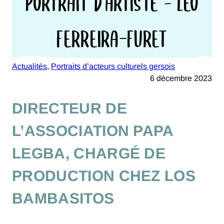
PORTRAIT D’ARTISTE – LÉO
FERREIRA-FURET
Actualités
, 
Portraits d’acteurs culturels gersois
6 décembre 2023
DIRECTEUR DE
L’ASSOCIATION PAPA
LEGBA, CHARGÉ DE
PRODUCTION CHEZ LOS
BAMBASITOS