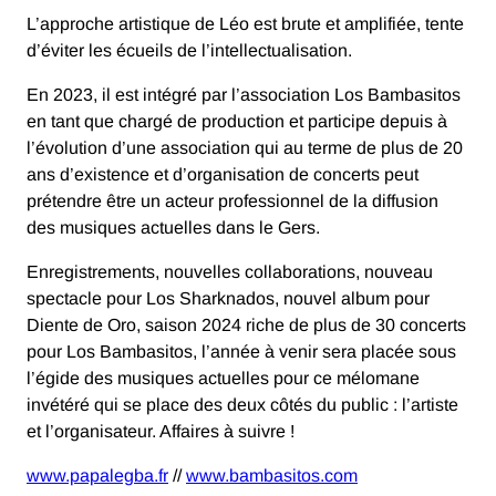
L’approche artistique de Léo est brute et amplifiée, tente
d’éviter les écueils de l’intellectualisation.
En 2023, il est intégré par l’association Los Bambasitos
en tant que chargé de production et participe depuis à
l’évolution d’une association qui au terme de plus de 20
ans d’existence et d’organisation de concerts peut
prétendre être un acteur professionnel de la diffusion
des musiques actuelles dans le Gers.
Enregistrements, nouvelles collaborations, nouveau
spectacle pour Los Sharknados, nouvel album pour
Diente de Oro, saison 2024 riche de plus de 30 concerts
pour Los Bambasitos, l’année à venir sera placée sous
l’égide des musiques actuelles pour ce mélomane
invétéré qui se place des deux côtés du public : l’artiste
et l’organisateur. Affaires à suivre !
www.papalegba.fr
//
www.bambasitos.com