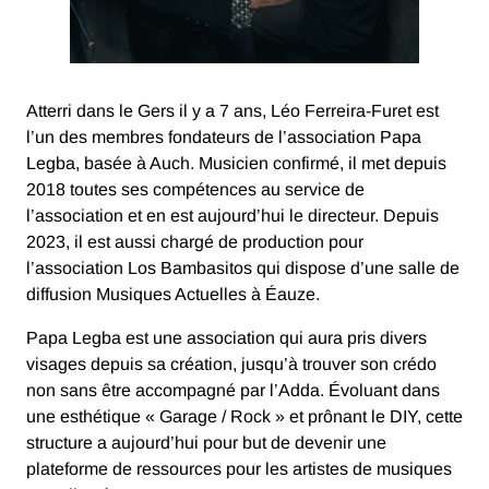
Atterri dans le Gers il y a 7 ans, Léo Ferreira-Furet est
l’un des membres fondateurs de l’association Papa
Legba, basée à Auch. Musicien confirmé, il met depuis
2018 toutes ses compétences au service de
l’association et en est aujourd’hui le directeur. Depuis
2023, il est aussi chargé de production pour
l’association Los Bambasitos qui dispose d’une salle de
diffusion Musiques Actuelles à Éauze.
Papa Legba est une association qui aura pris divers
visages depuis sa création, jusqu’à trouver son crédo
non sans être accompagné par l’Adda. Évoluant dans
une esthétique « Garage / Rock » et prônant le DIY, cette
structure a aujourd’hui pour but de devenir une
plateforme de ressources pour les artistes de musiques