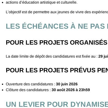
actions d’éducation artistique et culturelle.
L’objectif est de permettre aux jeunes de vivre des expérience
LES ÉCHÉANCES À NE PAS
POUR LES PROJETS ORGANISÉS 
La date limite de dépôt des candidatures est fixée au :
29 ju
POUR LES PROJETS PRÉVUS PEN
Ouverture des candidatures :
30 juin 2026
Clôture des candidatures :
30 août 2026 à 23h59
UN LEVIER POUR DYNAMIS