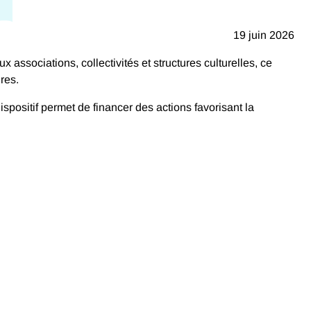
19 juin 2026
ux associations, collectivités et structures culturelles, ce
res.
spositif permet de financer des actions favorisant la