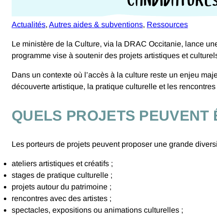
gersoise
Actualités
, 
Autres aides & subventions
, 
Ressources
Le ministère de la Culture, via la DRAC Occitanie, lance une
programme vise à soutenir des projets artistiques et cultur
Dans un contexte où l’accès à la culture reste un enjeu maje
découverte artistique, la pratique culturelle et les rencontre
QUELS PROJETS PEUVENT 
Les porteurs de projets peuvent proposer une grande diversit
ateliers artistiques et créatifs ;
stages de pratique culturelle ;
projets autour du patrimoine ;
rencontres avec des artistes ;
spectacles, expositions ou animations culturelles ;