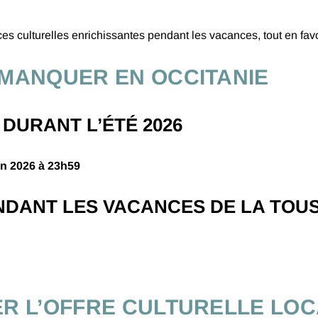
s culturelles enrichissantes pendant les vacances, tout en favoris
 MANQUER EN OCCITANIE
DURANT L’ÉTÉ 2026
in 2026 à 23h59
DANT LES VACANCES DE LA TOUSS
ER L’OFFRE CULTURELLE LO