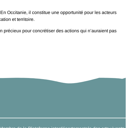
n Occitanie, il constitue une opportunité pour les acteurs
ion et territoire.
ien précieux pour concrétiser des actions qui n’auraient pas