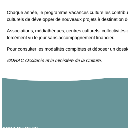
Chaque année, le programme Vacances culturelles contribue à
culturels de développer de nouveaux projets à destination des 
Associations, médiathèques, centres culturels, collectivités 
forcément vu le jour sans accompagnement financier.
Pour consulter les modalités complètes et déposer un dossier,
©DRAC Occitanie et le ministère de la Culture.