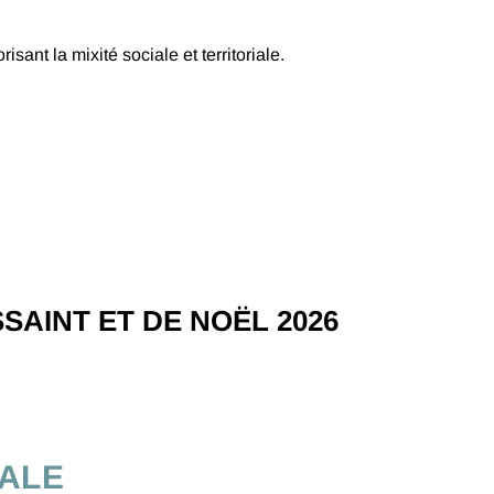
ant la mixité sociale et territoriale.
AINT ET DE NOËL 2026
CALE