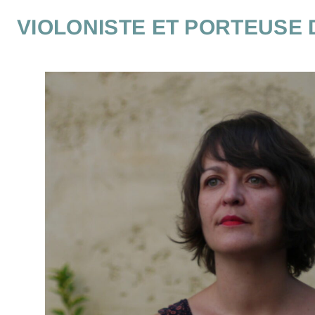
gersoise
VIOLONISTE ET PORTEUSE 