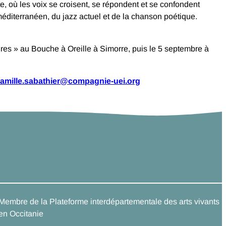
, où les voix se croisent, se répondent et se confondent
diterranéen, du jazz actuel et de la chanson poétique.
res » au Bouche à Oreille à Simorre, puis le 5 septembre à
amille.sabathier@compagnie-uei.org
Membre de la Plateforme interdépartementale des arts vivants
en Occitanie