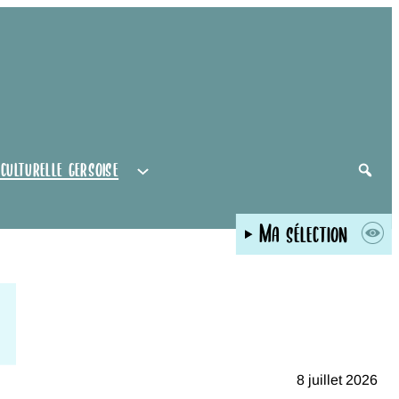
 culturelle gersoise
Ma sélection
8 juillet 2026