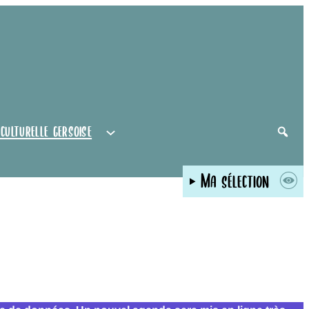
 culturelle gersoise
Ma sélection