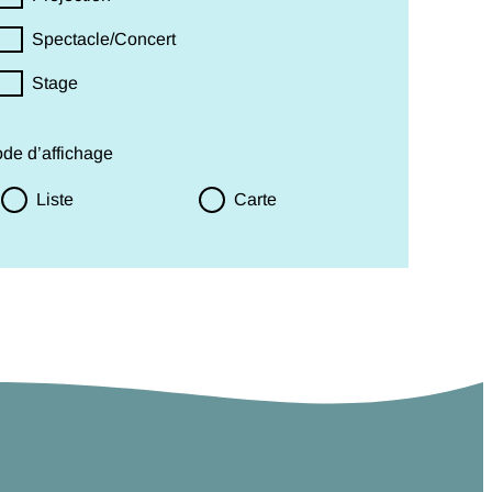
Spectacle/Concert
Stage
de d’affichage
Liste
Carte