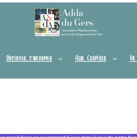
Observer, s'informer
Agir, Coopérer
Vie