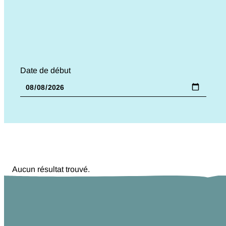
Date de début
Aucun résultat trouvé.