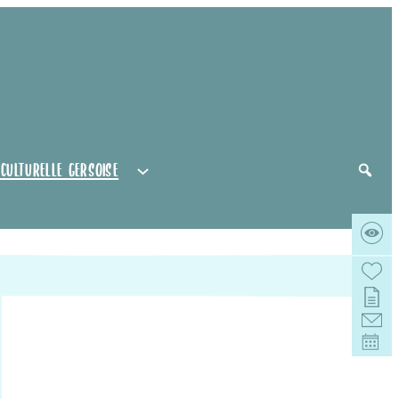
 culturelle gersoise