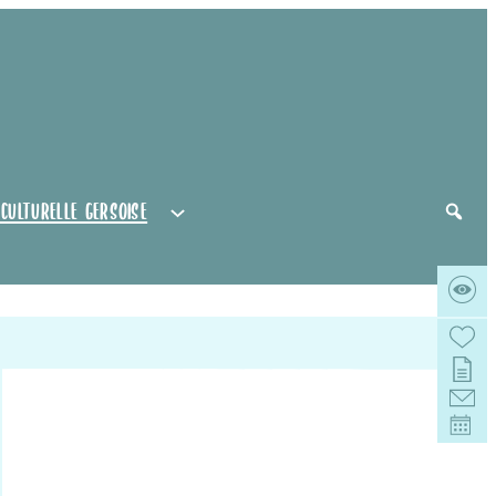
 culturelle gersoise