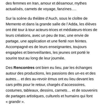
des femmes en Iran, amour et désamour, mythes
actualisés, carnets de voyage, fanzines….
Sur la scène du théâtre d’Auch, sous le cloître de
Memento et dans la grande salle de l’Adda, les élèves
ont été tour à tour acteurs-trices et médiateurs-trices de
leurs créations, avec un peu de trac, une envie de
partage, une application et une fierté non feintes.
Accompagné-es de leurs enseignantes, toujours
engagées et bienveillantes, les jeunes ont porté le
sourire tout au long de leur journée.
Des
Rencontres
ont bien eu lieu, par les échanges
autour des productions, les passions des un-es et des
autres… et des au-revoir émus ont eu lieu devant les
cars prêts pour le retour, chargés d’accessoires,
costumes, tableaux, dessins, carnets… et de souvenirs
de partages artistiques, culturels et humains qui font
« grandir ».