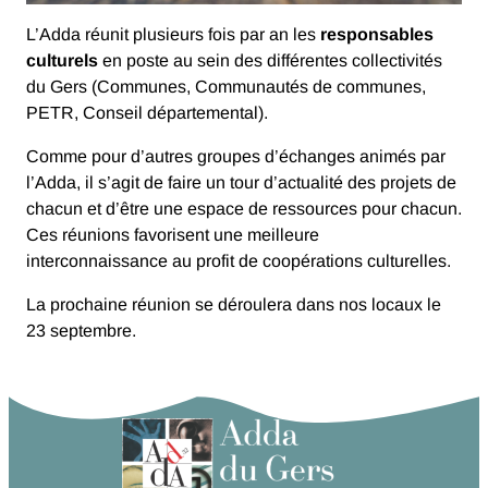
L’Adda réunit plusieurs fois par an les
responsables
culturels
en poste au sein des différentes collectivités
du Gers (Communes, Communautés de communes,
PETR, Conseil départemental).
Comme pour d’autres groupes d’échanges animés par
l’Adda, il s’agit de faire un tour d’actualité des projets de
chacun et d’être une espace de ressources pour chacun.
Ces réunions favorisent une meilleure
interconnaissance au profit de coopérations culturelles.
La prochaine réunion se déroulera dans nos locaux le
23 septembre.