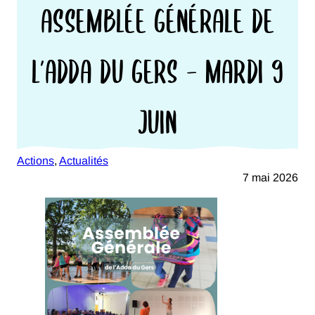
ASSEMBLÉE GÉNÉRALE DE
L’ADDA DU GERS – MARDI 9
JUIN
Actions
, 
Actualités
7 mai 2026