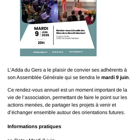
L’Adda du Gers a le plaisir de convier ses adhérents à
son Assemblée Générale qui se tiendra le
mardi 9 juin
.
Ce rendez-vous annuel est un moment important de la
vie de l’association, permettant de faire le point sur les
actions menées, de partager les projets à venir et
d’échanger ensemble autour des orientations futures.
Informations pratiques