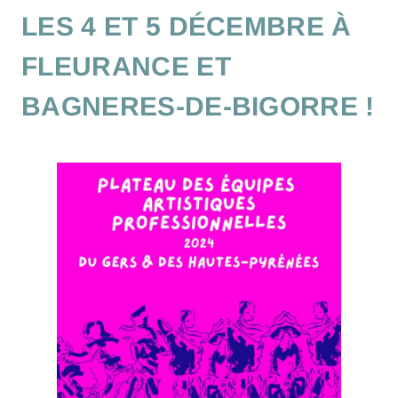
LES 4 ET 5 DÉCEMBRE À
FLEURANCE ET
BAGNERES-DE-BIGORRE !