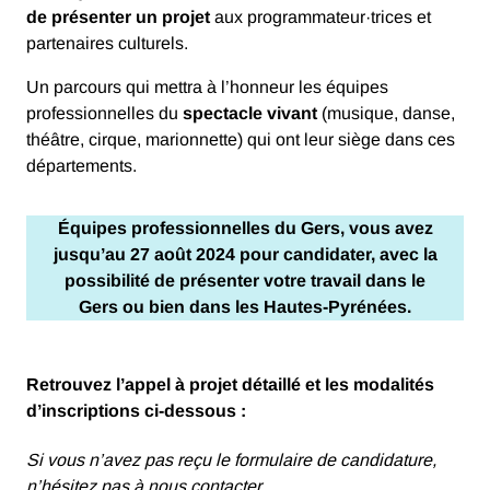
de présenter un projet
aux programmateur·trices et
partenaires culturels.
Un parcours qui mettra à l’honneur les équipes
professionnelles du
spectacle vivant
(musique, danse,
théâtre, cirque, marionnette) qui ont leur siège dans ces
départements.
Équipes professionnelles du Gers, vous avez
jusqu’au
27 août 2024
pour candidater, avec la
possibilité de présenter votre travail dans le
Gers ou bien dans les Hautes-Pyrénées.
Retrouvez l’appel à projet détaillé et les modalités
d’inscriptions ci-dessous :
Si vous n’avez pas reçu le formulaire de candidature,
n’hésitez pas à nous contacter