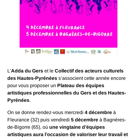
L’
Adda du Gers
et le
Collectif des acteurs culturels
des Hautes-Pyrénées
s’associent cette année encore
pour vous proposer un
Plateau des équipes
artistiques professionnelles du Gers et des Hautes-
Pyrénées
.
On se donne rendez-vous mercredi
4 décembre
à
Fleurance (32) puis vendredi
5 décembre
à Bagnères-
de-Bigorre (65), où
une vingtaine d’équipes
artistiques aura l’occasion de valoriser leur travail et